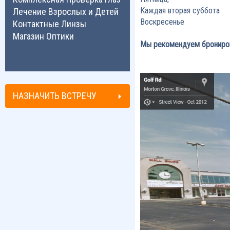
Каждая вторая суббота
Лечение Взрослых и Детей
Воскресенье
Контактные Линзы
Магазин Оптики
Мы рекомендуем брониров
НАЗНАЧИТЬ ВСТРЕЧУ